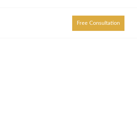
Free Consultation