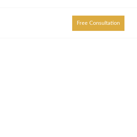
Free Consultation